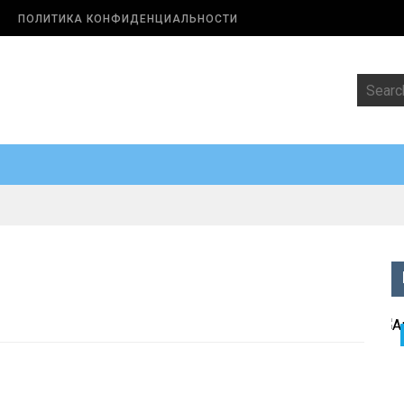
ПОЛИТИКА КОНФИДЕНЦИАЛЬНОСТИ