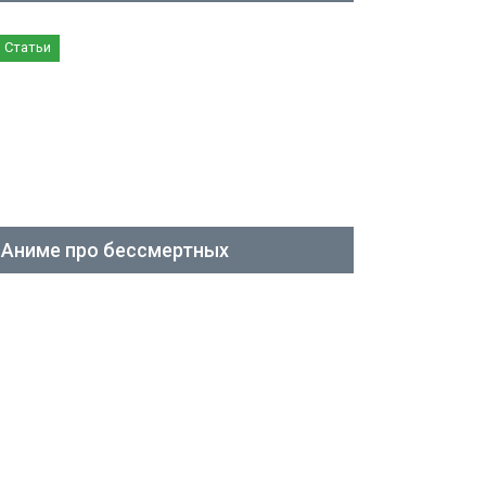
Статьи
Аниме про бессмертных