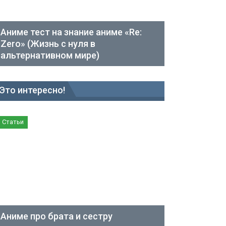
Аниме тест на знание аниме «Re:
Zero» (Жизнь с нуля в
альтернативном мире)
Это интересно!
Статьи
Аниме про брата и сестру