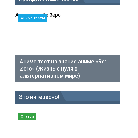
Аниме тесты
Аниме тест на знание аниме «Re:
Zero» (Жизнь с нуля в
альтернативном мире)
Это интересно!
Статьи