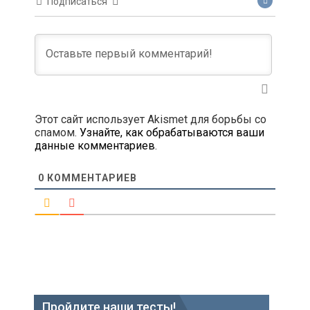
Подписаться
Этот сайт использует Akismet для борьбы со
спамом.
Узнайте, как обрабатываются ваши
данные комментариев
.
0
КОММЕНТАРИЕВ
Пройдите наши тесты!