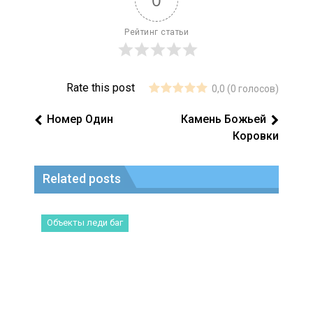
Рейтинг статьи
Rate this post
0,0
(
0
голосов)
Номер Один
Камень Божьей
Коровки
Related posts
Объекты леди баг