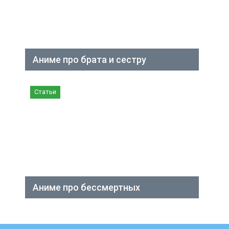
Аниме про брата и сестру
Статьи
Аниме про бессмертных