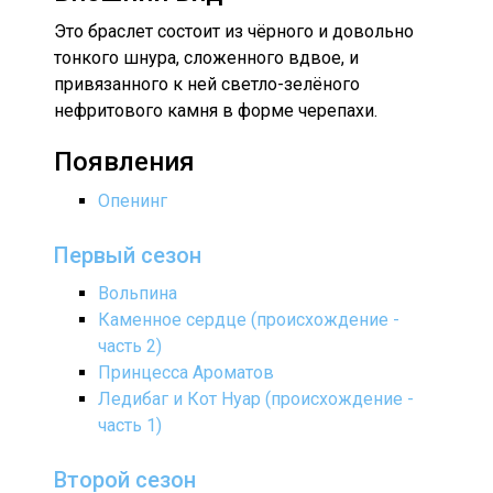
Это браслет состоит из чёрного и довольно
тонкого шнура, сложенного вдвое, и
привязанного к ней светло-зелёного
нефритового камня в форме черепахи.
Появления
Опенинг
Первый сезон
Вольпина
Каменное сердце (происхождение -
часть 2)
Принцесса Ароматов
Ледибаг и Кот Нуар (происхождение -
часть 1)
Второй сезон