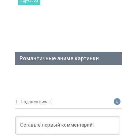
Картинки
Романтичные аниме картинки
Подписаться