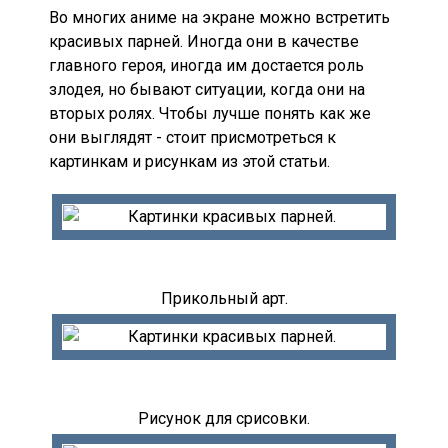
Во многих аниме на экране можно встретить
красивых парней. Иногда они в качестве
главного героя, иногда им достается роль
злодея, но бывают ситуации, когда они на
вторых ролях. Чтобы лучше понять как же
они выглядят - стоит присмотреться к
картинкам и рисункам из этой статьи.
Прикольный арт.
Рисунок для срисовки.