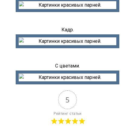
Кадр.
С цветами.
5
Рейтинг статьи