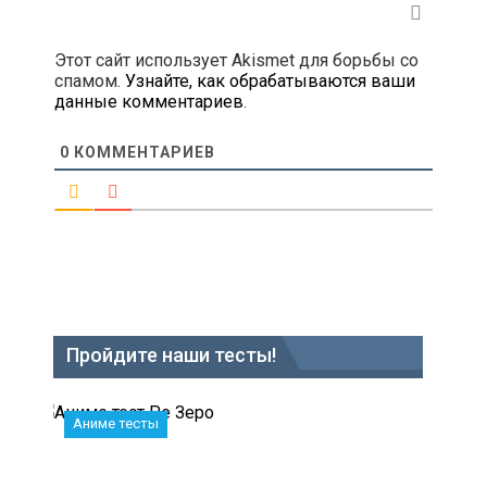
Этот сайт использует Akismet для борьбы со
спамом.
Узнайте, как обрабатываются ваши
данные комментариев
.
0
КОММЕНТАРИЕВ
Пройдите наши тесты!
Аниме тесты