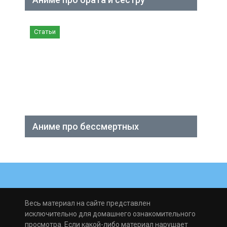
Статьи
Аниме про бессмертных
Весь материал на сайте представлен
исключительно для домашнего ознакомительного
просмотра. Если какой-либо материал нарушает