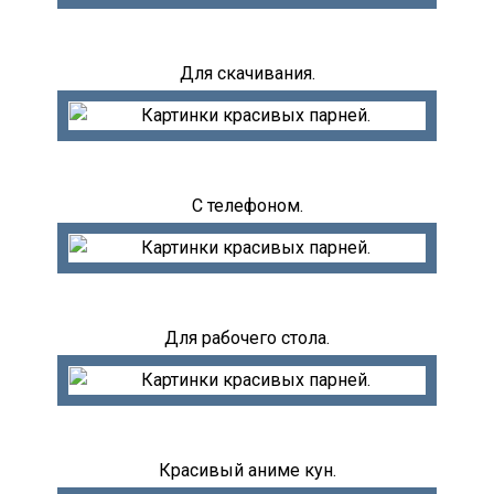
Для скачивания.
С телефоном.
Для рабочего стола.
Красивый аниме кун.