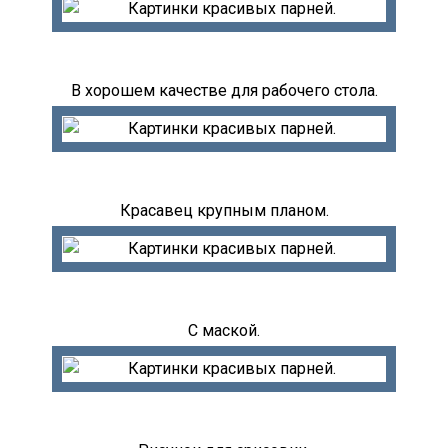
В хорошем качестве для рабочего стола.
Красавец крупным планом.
С маской.