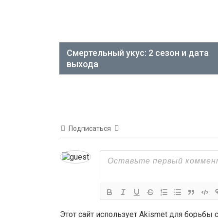
Смертельный укус: 2 сезон и дата
выхода
Подписаться
Этот сайт использует Akismet для борьбы 