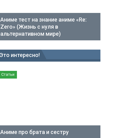
Аниме тест на знание аниме «Re:
Zero» (Жизнь с нуля в
альтернативном мире)
Это интересно!
Статьи
Аниме про брата и сестру