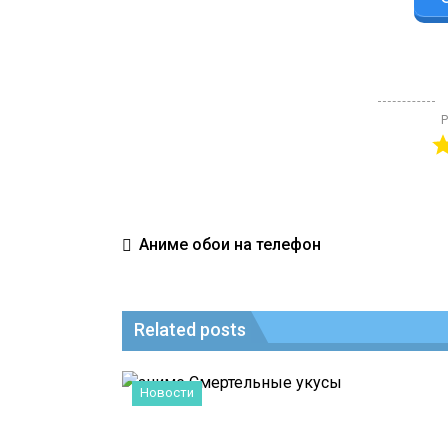
Р
Аниме обои на телефон
Related posts
Новости