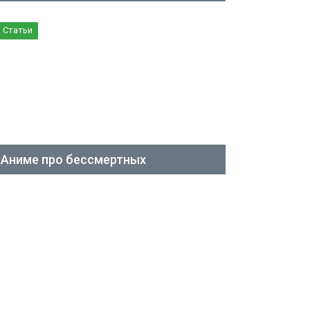
Статьи
Аниме про бессмертных