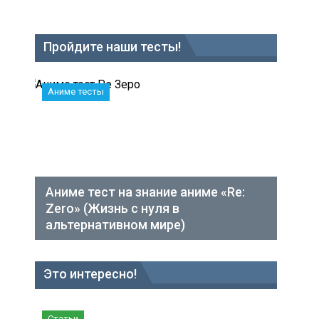
Пройдите наши тесты!
Аниме тесты
Аниме тест на знание аниме «Re:
Zero» (Жизнь с нуля в
альтернативном мире)
Это интересно!
Статьи