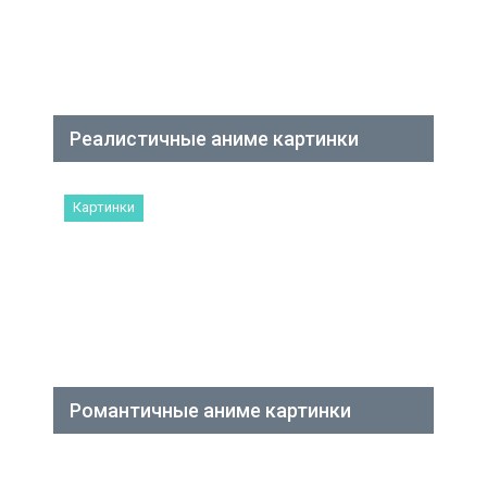
Реалистичные аниме картинки
Картинки
Романтичные аниме картинки