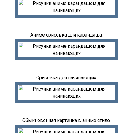
Аниме срисовка для карандаша.
Срисовка для начинающих.
Обыкновенная картинка в аниме стиле.