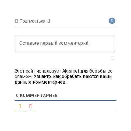
Подписаться
Этот сайт использует Akismet для борьбы со
спамом.
Узнайте, как обрабатываются ваши
данные комментариев
.
0
КОММЕНТАРИЕВ