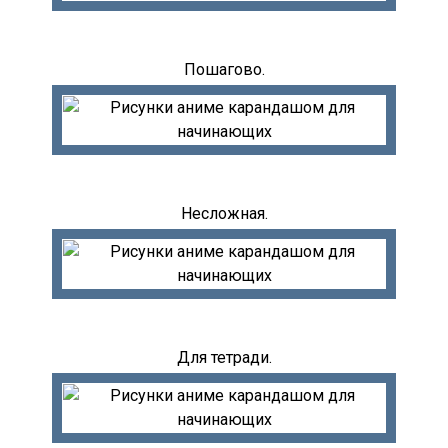
Пошагово.
Несложная.
Для тетради.