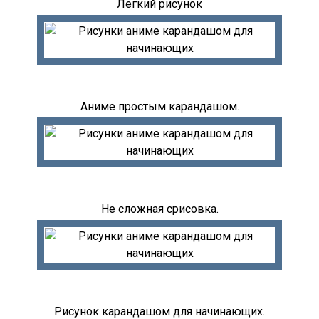
Легкий рисунок
Аниме простым карандашом.
Не сложная срисовка.
Рисунок карандашом для начинающих.