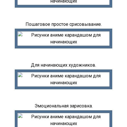
Пошаговое простое срисовывание.
Для начинающих художников.
Эмоциональная зарисовка.