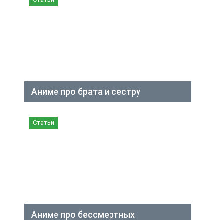
Аниме про брата и сестру
Статьи
Аниме про бессмертных