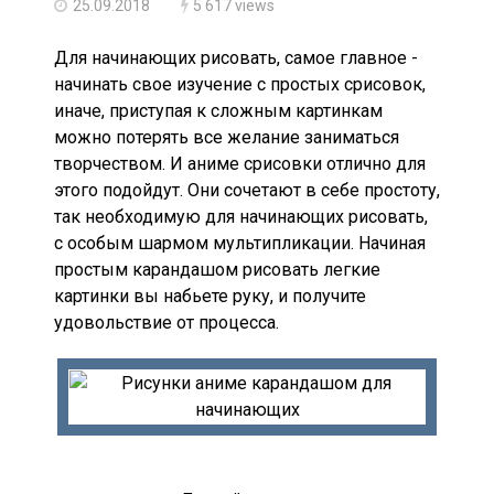
25.09.2018
5 617 views
Для начинающих рисовать, самое главное -
начинать свое изучение с простых срисовок,
иначе, приступая к сложным картинкам
можно потерять все желание заниматься
творчеством. И аниме срисовки отлично для
этого подойдут. Они сочетают в себе простоту,
так необходимую для начинающих рисовать,
с особым шармом мультипликации. Начиная
простым карандашом рисовать легкие
картинки вы набьете руку, и получите
удовольствие от процесса.