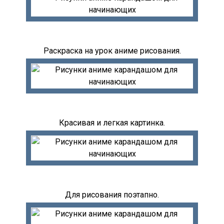
Раскраска на урок аниме рисования.
Красивая и легкая картинка.
Для рисования поэтапно.