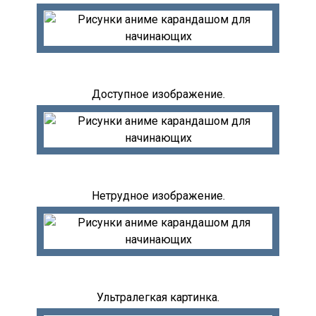
Доступное изображение.
Нетрудное изображение.
Ультралегкая картинка.