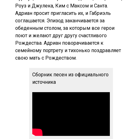
Роуз и Джулека, Ким с Максом и Санта.
Адриан просит пригласить их, и Габриэль
соглашается. Эпизод заканчивается за
обеденным столом, за которым все герои
поют и желают друг другу счастливого
Рождества. Адриан поворачивается к
семейному портрету и тихонько поздравляет
свою мать с Рождеством.
Сборник песен из официального
источника