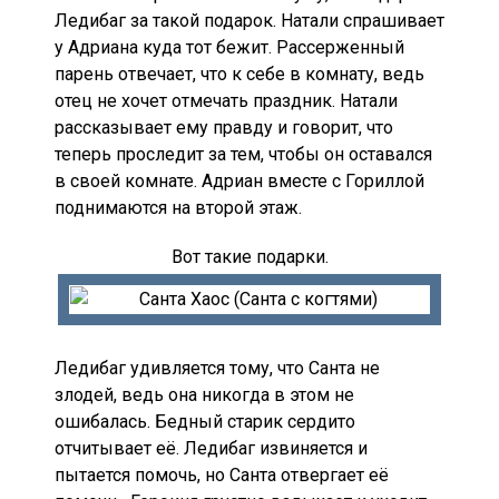
Ледибаг за такой подарок. Натали спрашивает
у Адриана куда тот бежит. Рассерженный
парень отвечает, что к себе в комнату, ведь
отец не хочет отмечать праздник. Натали
рассказывает ему правду и говорит, что
теперь проследит за тем, чтобы он оставался
в своей комнате. Адриан вместе с Гориллой
поднимаются на второй этаж.
Вот такие подарки.
Ледибаг удивляется тому, что Санта не
злодей, ведь она никогда в этом не
ошибалась. Бедный старик сердито
отчитывает её. Ледибаг извиняется и
пытается помочь, но Санта отвергает её