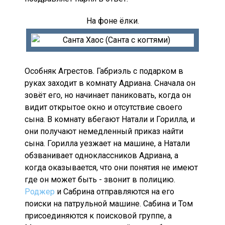
На фоне ёлки.
Особняк Агрестов. Габриэль с подарком в
руках заходит в комнату Адриана. Сначала он
зовёт его, но начинает паниковать, когда он
видит открытое окно и отсутствие своего
сына. В комнату вбегают Натали и Горилла, и
они получают немедленный приказ найти
сына. Горилла уезжает на машине, а Натали
обзванивает одноклассников Адриана, а
когда оказывается, что они понятия не имеют
где он может быть - звонит в полицию.
Роджер
и Сабрина отправляются на его
поиски на патрульной машине. Сабина и Том
присоединяются к поисковой группе, а