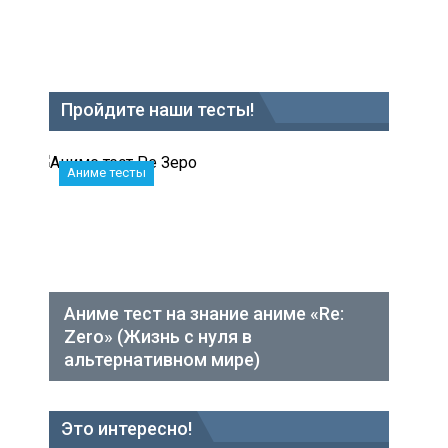
Пройдите наши тесты!
Аниме тесты
Аниме тест на знание аниме «Re:
Zero» (Жизнь с нуля в
альтернативном мире)
Это интересно!