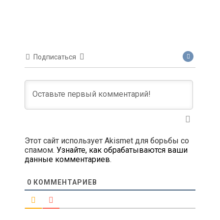
Подписаться
Этот сайт использует Akismet для борьбы со
спамом.
Узнайте, как обрабатываются ваши
данные комментариев
.
0
КОММЕНТАРИЕВ