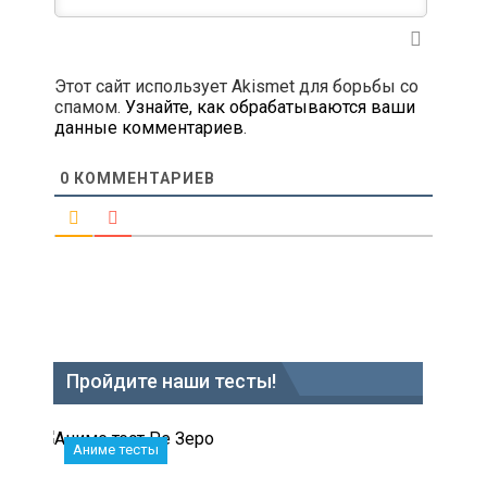
Этот сайт использует Akismet для борьбы со
спамом.
Узнайте, как обрабатываются ваши
данные комментариев
.
0
КОММЕНТАРИЕВ
Пройдите наши тесты!
Аниме тесты