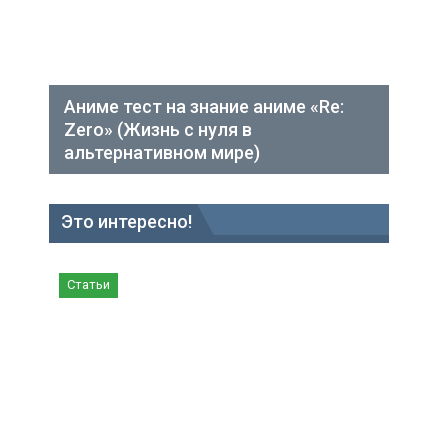
Аниме тест на знание аниме «Re:
Zero» (Жизнь с нуля в
альтернативном мире)
Это интересно!
Статьи